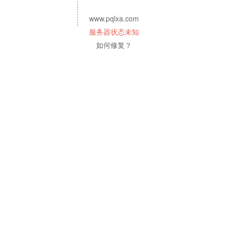
www.pqlxa.com
服务器状态未知
如何修复？