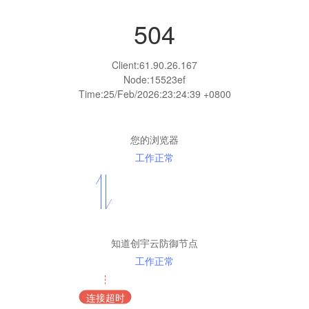
504
Client:
61.90.26.167
Node:15523ef
Time:
25/Feb/2026:23:24:39 +0800
您的浏览器
工作正常
知道创宇云防御节点
工作正常
连接超时