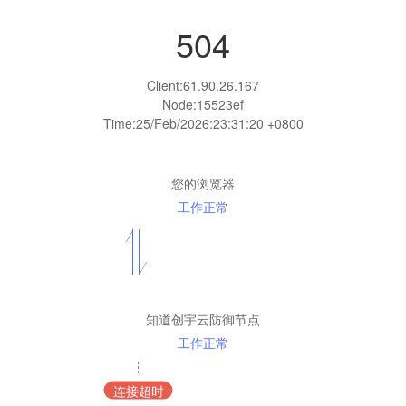
504
Client:
61.90.26.167
Node:15523ef
Time:
25/Feb/2026:23:31:20 +0800
您的浏览器
工作正常
知道创宇云防御节点
工作正常
连接超时