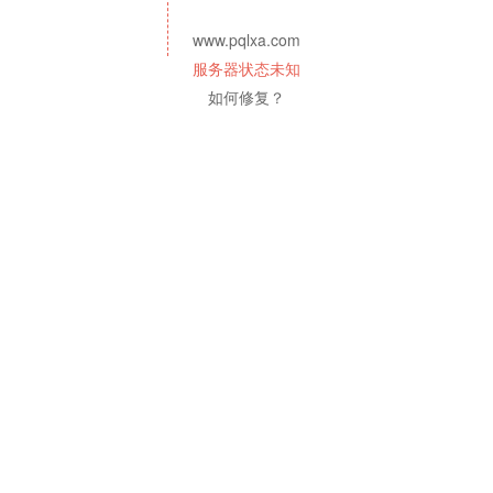
www.pqlxa.com
服务器状态未知
如何修复？