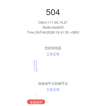
504
Client:
171.96.74.27
Node:c6e652f
Time:
26/Feb/2026:16:41:35 +0800
您的浏览器
工作正常
知道创宇云防御节点
工作正常
连接超时