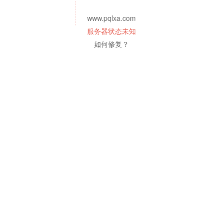
www.pqlxa.com
服务器状态未知
如何修复？