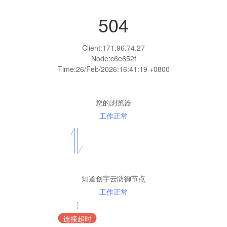
504
Client:
171.96.74.27
Node:c6e652f
Time:
26/Feb/2026:16:41:19 +0800
您的浏览器
工作正常
知道创宇云防御节点
工作正常
连接超时