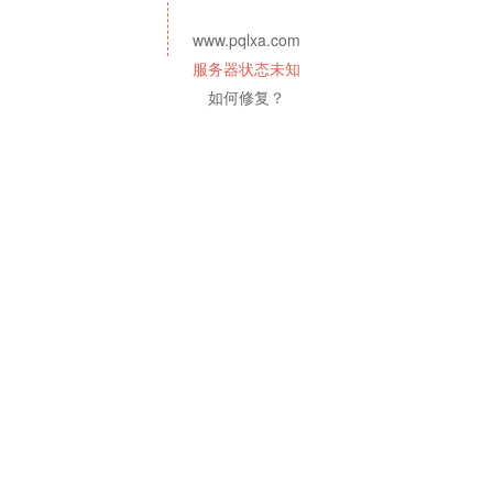
www.pqlxa.com
服务器状态未知
如何修复？