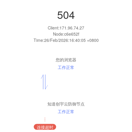
504
Client:
171.96.74.27
Node:c6e652f
Time:
26/Feb/2026:16:40:05 +0800
您的浏览器
工作正常
知道创宇云防御节点
工作正常
连接超时