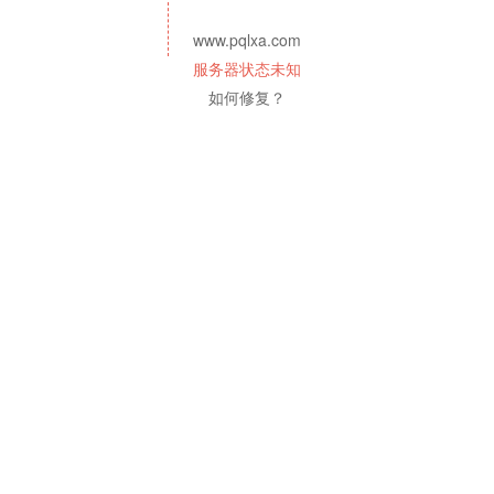
www.pqlxa.com
服务器状态未知
如何修复？